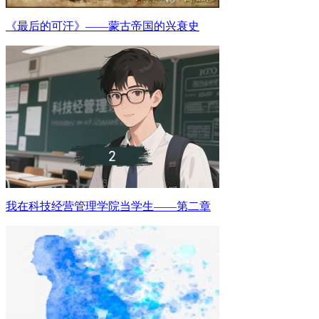
《最后的可汗》——蒙古帝国的兴衰史
我在科技经营管理学院当学生——第二章