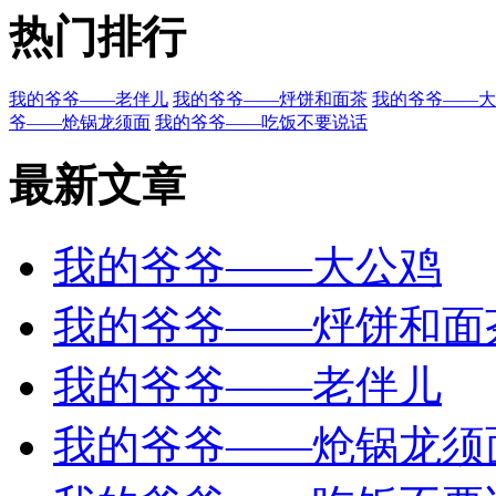
热门排行
我的爷爷——老伴儿
我的爷爷——烀饼和面茶
我的爷爷——大
爷——炝锅龙须面
我的爷爷——吃饭不要说话
最新文章
我的爷爷——大公鸡
我的爷爷——烀饼和面
我的爷爷——老伴儿
我的爷爷——炝锅龙须