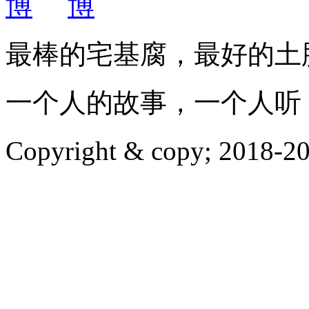
最棒的宅基腐，最好的土
一个人的故事，一个人听
Copyright & copy; 20