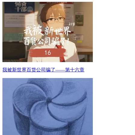
我被新世界百货公司骗了——第十六章