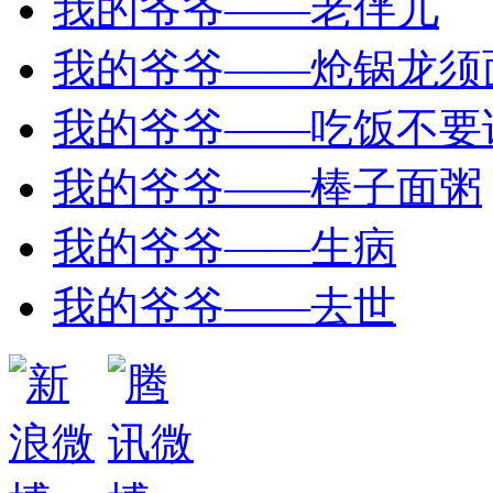
我的爷爷——老伴儿
我的爷爷——炝锅龙须
我的爷爷——吃饭不要
我的爷爷——棒子面粥
我的爷爷——生病
我的爷爷——去世