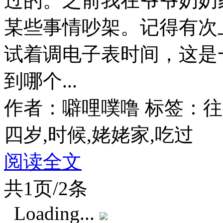
过的。之前我在爷爷奶奶
某些事情吵架。记得有次
试着调电子表时间，这是
到哪个...
作者：噼哩噗噜
标签：往事
四岁,时候,姥姥家,吃过
阅读全文
共1页/2条
Loading...