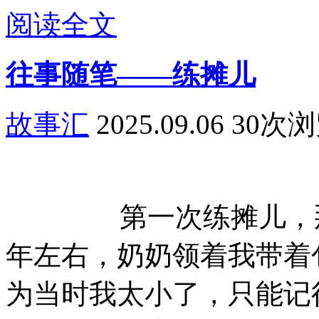
阅读全文
往事随笔——练摊儿
故事汇
2025.09.06
30次
第一次练摊儿，那
年左右，奶奶领着我带着
为当时我太小了，只能记