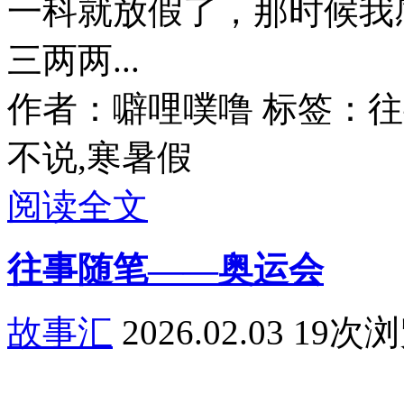
一科就放假了，那时候我
三两两...
作者：噼哩噗噜
标签：往事
不说,寒暑假
阅读全文
往事随笔——奥运会
故事汇
2026.02.03
19次