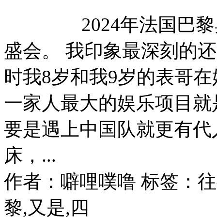
2024年法国巴
盛会。 我印象最深刻的还
时我8岁和我9岁的表哥
一家人最大的娱乐项目就
要是遇上中国队就更有代
床，...
作者：噼哩噗噜
标签：往事
黎,又是,四