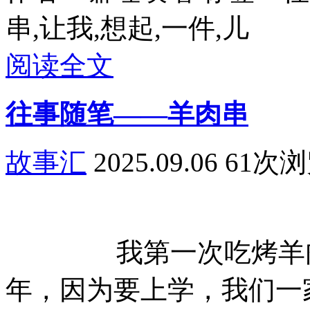
串,让我,想起,一件,儿
阅读全文
往事随笔——羊肉串
故事汇
2025.09.06
61次
我第一次吃烤羊肉
年，因为要上学，我们一