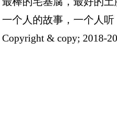
最棒的宅基腐，最好的土
一个人的故事，一个人听
Copyright & copy; 20