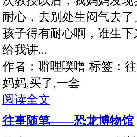
次教授以后，我妈妈发现
耐心，去别处生闷气去了
孩子得有耐心啊，谁生下
给我讲...
作者：噼哩噗噜
标签：往事
妈妈,买了,一套
阅读全文
往事随笔——恐龙博物馆