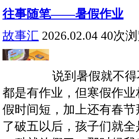
往事随笔——暑假作业
故事汇
2026.02.04
40次
说到暑假就不得
都是有作业，但寒假作业
假时间短，加上还有春节
了破五以后，孩子们就全