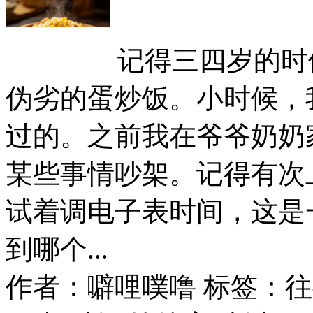
记得三四岁的时
伪劣的蛋炒饭。小时候，
过的。之前我在爷爷奶奶
某些事情吵架。记得有次
试着调电子表时间，这是
到哪个...
作者：噼哩噗噜
标签：往事