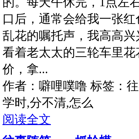
的。每天午休完，1点左
口后，通常会给我一张红
乱花的嘱托声，我高高兴
看着老太太的三轮车里花
价，拿...
作者：噼哩噗噜
标签：往事
学时,分不清,怎么
阅读全文