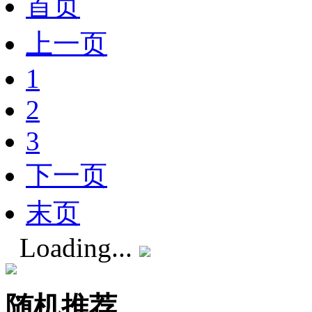
首页
上一页
1
2
3
下一页
末页
Loading...
随机推荐