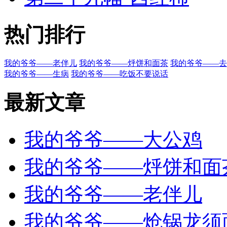
热门排行
我的爷爷——老伴儿
我的爷爷——烀饼和面茶
我的爷爷——去
我的爷爷——生病
我的爷爷——吃饭不要说话
最新文章
我的爷爷——大公鸡
我的爷爷——烀饼和面
我的爷爷——老伴儿
我的爷爷——炝锅龙须