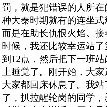
罚，就是犯错误的人所在
种大秦时期就有的连坐式
而是在助长仇恨火焰。接
时候，我还比较幸运站了
到12点，然后把下一班
上睡觉了。刚开始，大家
大家都回床休息了。我站
了，扒拉醒轮岗的同学，