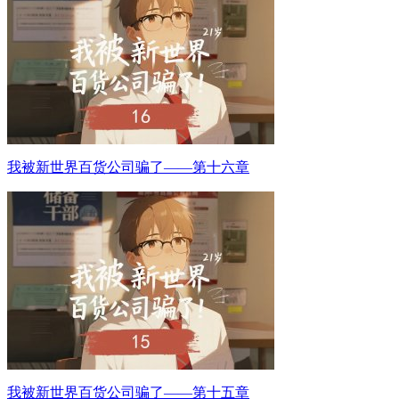
我被新世界百货公司骗了——第十六章
我被新世界百货公司骗了——第十五章