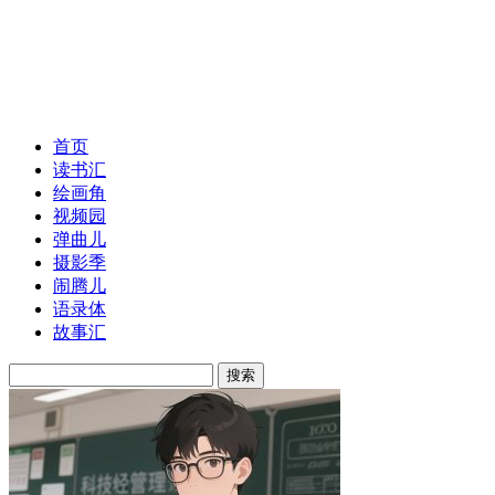
首页
读书汇
绘画角
视频园
弹曲儿
摄影季
闹腾儿
语录体
故事汇
搜索