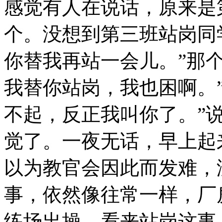
感觉有人在说话，原来是
个。没想到第三班站岗同
你替我再站一会儿。”那
我替你站岗，我也困啊。
不起，反正我叫你了。”
觉了。一夜无话，早上起
以为教官会因此而发难，
事，依然像往常一样，厂
练场出操。看来站岗这事