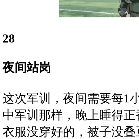
28
夜间站岗
这次军训，夜间需要每1
中军训那样，晚上睡得正
衣服没穿好的，被子没叠