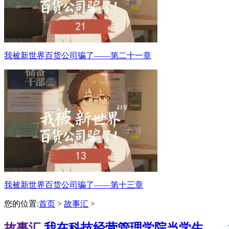
我被新世界百货公司骗了——第二十一章
我被新世界百货公司骗了——第十三章
您的位置:
首页
>
故事汇
>
故事汇
我在科技经营管理学院当学生——