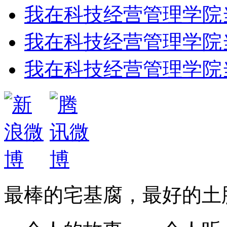
我在科技经营管理学院
我在科技经营管理学院
我在科技经营管理学院
最棒的宅基腐，最好的土