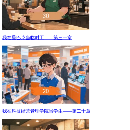
我在星巴克当临时工——第三十章
我在科技经营管理学院当学生——第二十章