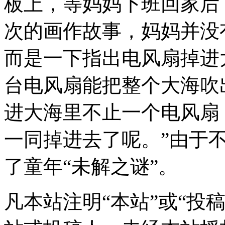
板上，等妈妈下班回家后
次的画作故事，妈妈并没
而是一下指出电风扇掉进
台电风扇能把整个大海吹
进大海里不止一个电风扇
一同掉进去了呢。”由于
了童年“未解之谜”。
凡本站注明“本站”或“投