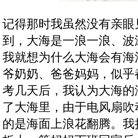
记得那时我虽然没有亲眼
到，大海是一浪一浪、波
我就想为什么大海会有海
爷奶奶、爸爸妈妈，似乎
考几天后，我认为大海的
了大海里，由于电风扇吹
的是海面上浪花翻腾。我