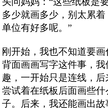
头问妈妈：“这些纸板是要
多少就画多少，别太累着
单位有好多呢。”
刚开始，我也不知道要画
背面画画写字这件事，我
趣，一开始只是连线，后
尝试着在纸板后面画些什
子。后来，我还能画出故