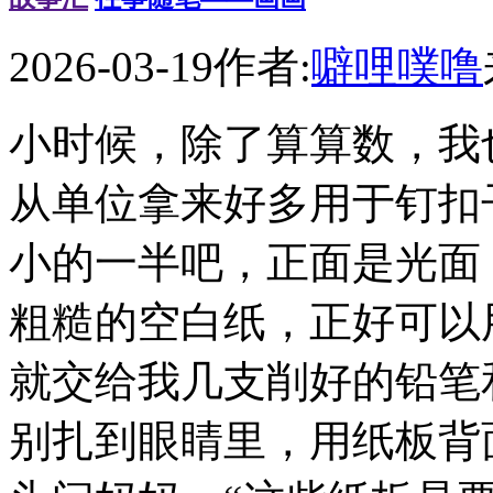
2026-03-19
作者:
噼哩噗噜
小时候，除了算算数，我
从单位拿来好多用于钉扣
小的一半吧，正面是光面
粗糙的空白纸，正好可以
就交给我几支削好的铅笔
别扎到眼睛里，用纸板背