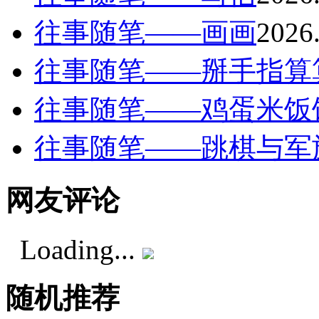
往事随笔——画画
2026
往事随笔——掰手指算
往事随笔——鸡蛋米饭
往事随笔——跳棋与军
网友评论
Loading...
随机推荐