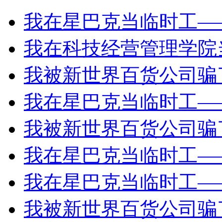
我在星巴克当临时工—
我在科技经营管理学院
我被新世界百货公司骗
我在星巴克当临时工—
我被新世界百货公司骗
我在星巴克当临时工—
我在星巴克当临时工—
我被新世界百货公司骗