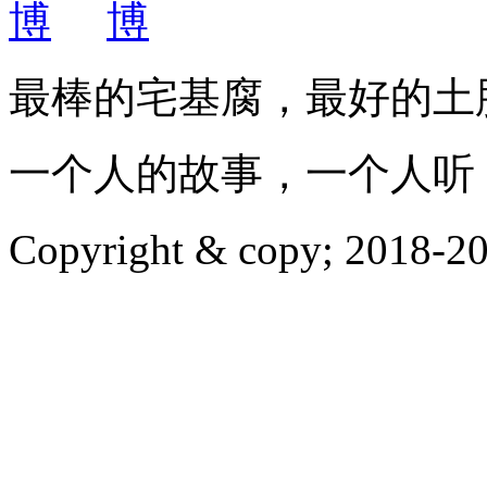
最棒的宅基腐，最好的土
一个人的故事，一个人听
Copyright & copy; 20