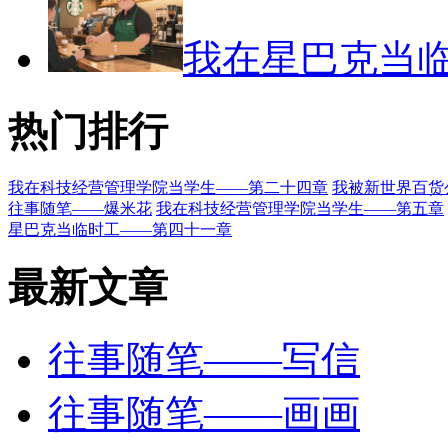
我在星巴克当
热门排行
我在科技经营管理学院当学生——第二十四章
我被新世界百货
往事随笔——爆米花
我在科技经营管理学院当学生——第五章
星巴克当临时工——第四十一章
最新文章
往事随笔——写信
往事随笔——画画