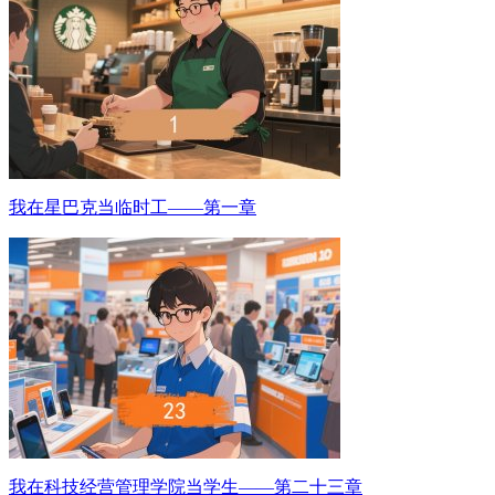
我在星巴克当临时工——第一章
我在科技经营管理学院当学生——第二十三章