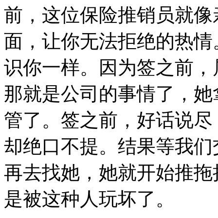
前，这位保险推销员就像
面，让你无法拒绝的热情
识你一样。因为签之前，
那就是公司的事情了，她
管了。签之前，好话说尽
却绝口不提。结果等我们
再去找她，她就开始推拖
是被这种人玩坏了。