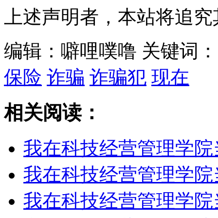
上述声明者，本站将追究
编辑：噼哩噗噜
关键词
保险
诈骗
诈骗犯
现在
相关阅读：
我在科技经营管理学院
我在科技经营管理学院
我在科技经营管理学院