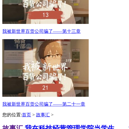
我被新世界百货公司骗了——第十三章
我被新世界百货公司骗了——第二十一章
您的位置:
首页
>
故事汇
>
故事汇
我在科技经营管理学院当学生——