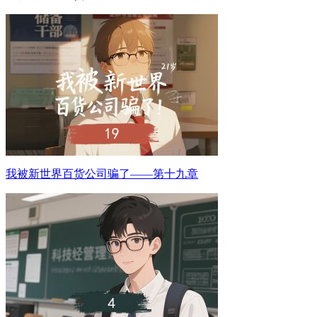
我被新世界百货公司骗了——第十九章