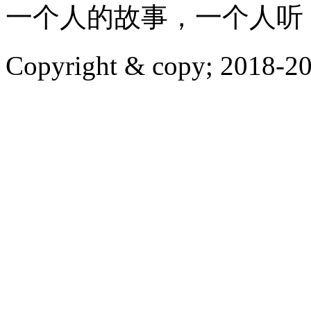
一个人的故事，一个人听
Copyright & copy; 20