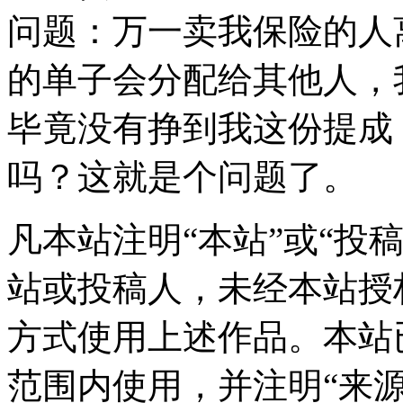
问题：万一卖我保险的人
的单子会分配给其他人，
毕竟没有挣到我这份提成
吗？这就是个问题了。
凡本站注明“本站”或“投
站或投稿人，未经本站授
方式使用上述作品。本站
范围内使用，并注明“来